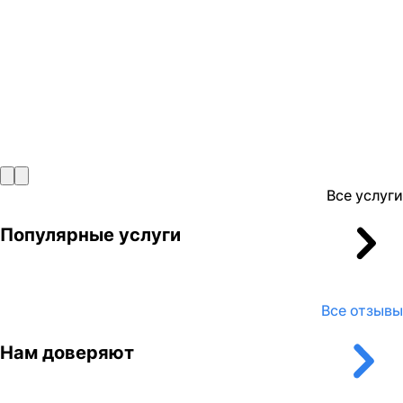
Все услуги
Популярные услуги
Все отзывы
Нам доверяют