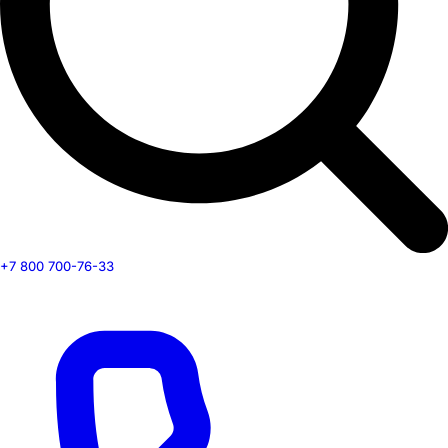
+7 800 700-76-33