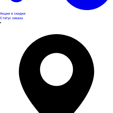
Акции и скидки
Статус заказа