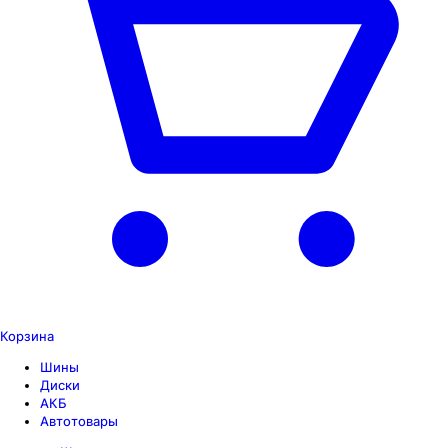
Корзина
Шины
Диски
АКБ
Автотовары