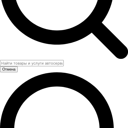
Отмена