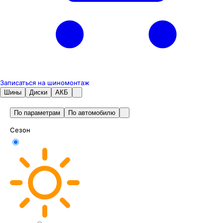
Записаться на шиномонтаж
Шины
Диски
АКБ
По параметрам
По автомобилю
Сезон