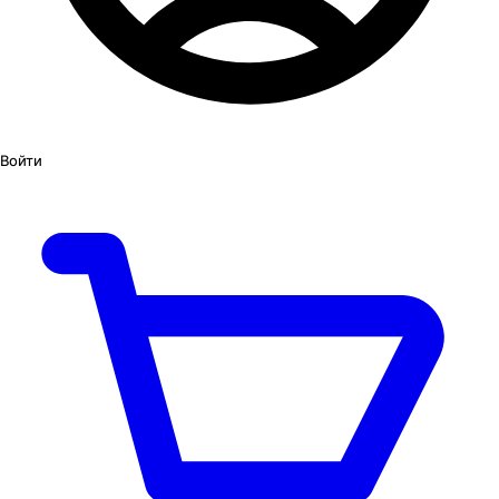
Войти