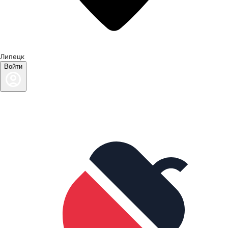
Липецк
Войти