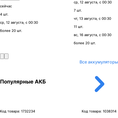
ср, 12 августа, с 00:30
сейчас
7 шт.
4 шт.
чт, 13 августа, с 00:30
ср, 12 августа, с 00:30
11 шт.
более 20 шт.
вс, 16 августа, с 00:30
более 20 шт.
Все аккумуляторы
Популярные АКБ
Код товара:
1732234
Код товара:
1038314