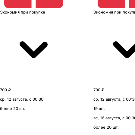
Экономия
при покупке
Экономия
при покуп
700 ₽
700 ₽
ср, 12 августа, с 00:30
ср, 12 августа, с 00:3
более 20 шт.
19 шт.
вс, 16 августа, с 00:3
более 20 шт.