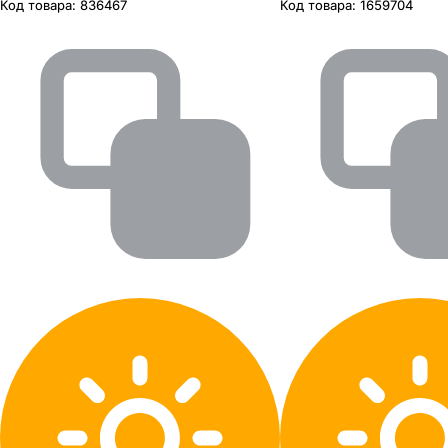
Код товара:
836467
Код товара:
1659704