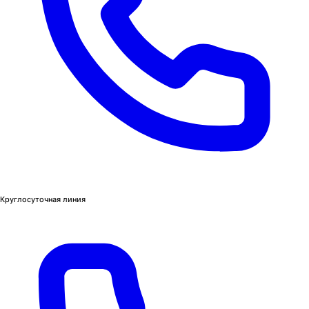
Круглосуточная линия