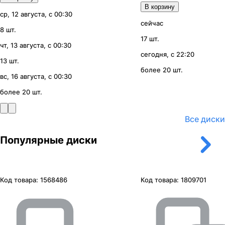
В корзину
ср, 12 августа, с 00:30
сейчас
8 шт.
17 шт.
чт, 13 августа, с 00:30
сегодня, с 22:20
13 шт.
более 20 шт.
вс, 16 августа, с 00:30
более 20 шт.
Все диски
Популярные диски
Код товара:
1568486
Код товара:
1809701