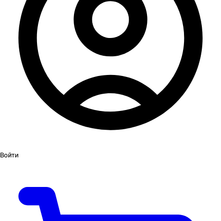
Войти