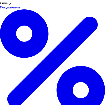
Липецк
Покупателям