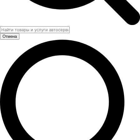
Отмена