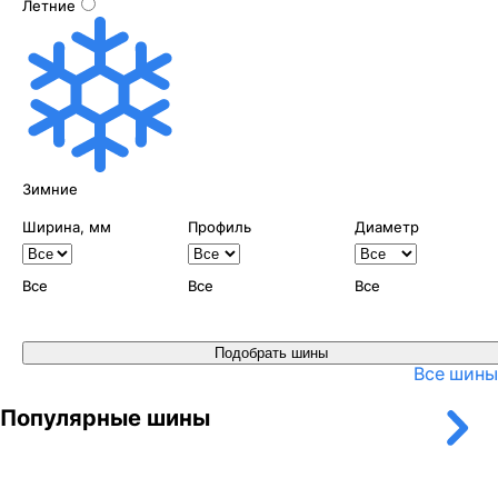
Летние
Зимние
Ширина, мм
Профиль
Диаметр
Все
Все
Все
Подобрать шины
Все шины
Популярные шины